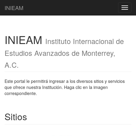
INIEAM
Naveg
INIEAM
Instituto Internacional de
Estudios Avanzados de Monterrey,
A.C.
Este portal le permitirá ingresar a los diversos sitios y servicios
que ofrece nuestra Institución. Haga clic en la imagen
correspondiente.
Sitios