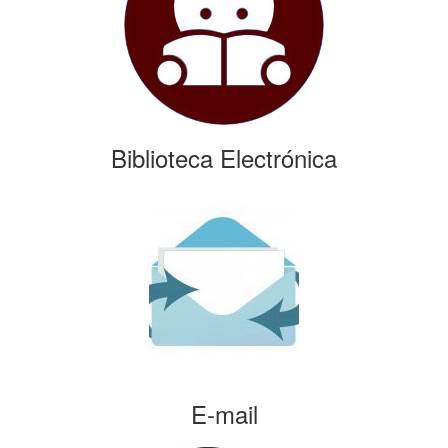
Biblioteca Electrónica
E-mail