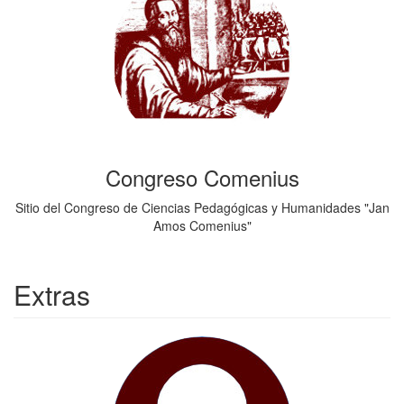
Congreso Comenius
Sitio del Congreso de Ciencias Pedagógicas y Humanidades "Jan
Amos Comenius"
Extras