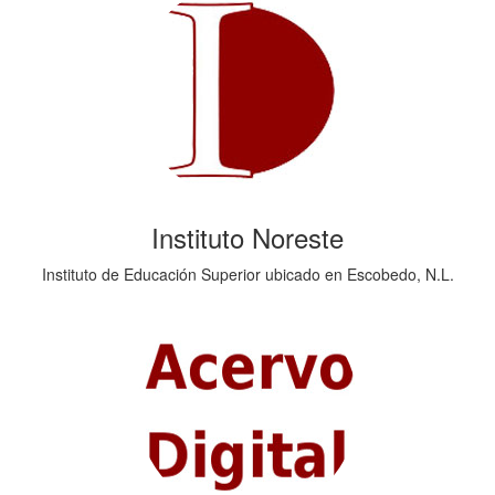
Instituto Noreste
Instituto de Educación Superior ubicado en Escobedo, N.L.