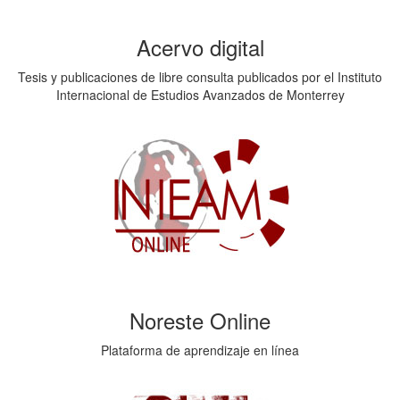
Acervo digital
Tesis y publicaciones de libre consulta publicados por el Instituto
Internacional de Estudios Avanzados de Monterrey
Noreste Online
Plataforma de aprendizaje en línea