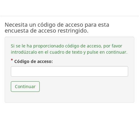
Necesita un código de acceso para esta
encuesta de acceso restringido.
Si se le ha proporcionado código de acceso, por favor
introdúzcalo en el cuadro de texto y pulse en continuar.
( Obligatoria )
Código de acceso:
Continuar